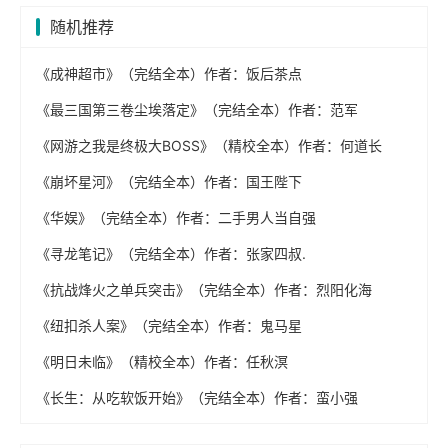
随机推荐
《成神超市》（完结全本）作者：饭后茶点
《最三国第三卷尘埃落定》（完结全本）作者：范军
《网游之我是终极大BOSS》（精校全本）作者：何道长
《崩坏星河》（完结全本）作者：国王陛下
《华娱》（完结全本）作者：二手男人当自强
《寻龙笔记》（完结全本）作者：张家四叔.
《抗战烽火之单兵突击》（完结全本）作者：烈阳化海
《纽扣杀人案》（完结全本）作者：鬼马星
《明日未临》（精校全本）作者：任秋溟
《长生：从吃软饭开始》（完结全本）作者：蛮小强