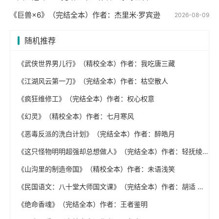
《巨兽×6》（完结全本）作者：杰里米·罗宾逊
2026-08-09
随机推荐
《武侠世界男儿行》（精校全本）作者：我吃唐三藏
《江湖风云第一刀》（完结全本）作者：枯空散人
《疯狂维修工》（完结全本）作者：权心权意
《幻灵》（精校全本）作者：七月寒风
《恶毒反派的洗白计划》（完结全本）作者：醉皓月
《这只怪物明明超强却总想做人》（完结全本）作者：轻抚绫罗
《山沟里的制造帝国》（精校全本）作者：未语浅笑
《民国语文：八十堂大师国文课》（完结全本）作者：胡适 鲁迅 梁启超等
《绝命香魂》（完结全本）作者：王者鉴明