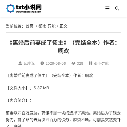
当前位置：
首页
都市·异能
正文


《离婚后前妻成了债主》（完结全本）作者：
啊欢

txt小说

2026-08-06

328

都市·异能
《离婚后前妻成了债主》（完结全本）作者：啊欢
【文件大小】：5.37 MB
【内容简介】：
前妻以四百万威胁，韩谦不顾一切的选择了离婚。离婚后为了钱去
努力，拼了命的去解决四百万的债务，麻烦不断。可前妻突然变卦
了。赚钱