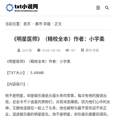
当前位置：
首页
都市·异能
正文


《明星医师》（精校全本）作者：小宇柔

txt小说

2026-08-06

187

都市·异能
《明星医师》（精校全本）作者：小宇柔
【TXT大小】：5.48MB
【内容简介】：
他不是明星，却是娱乐报纸头版头条的常客，每次有他的报道出
现，总会令不少追星的男粉们，对其深恶痛绝。因为他们心中的女
神，又跟他混搭在一起上了头条，他也被称为最不受欢迎不务正
业，混迹娱乐圈的明星医生。他不是明星，却在娱乐圈要风得风，