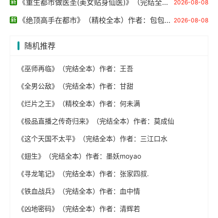
《重生都市做医圣(美女贴身仙医)》（完结全本）作者：盛唐刺客
2026-08-08
《绝顶高手在都市》（精校全本）作者：包包先生
2026-08-08
随机推荐
《巫师再临》（完结全本）作者：王吾
《全男公敌》（完结全本）作者：甘甜
《烂片之王》（精校全本）作者：何未满
《极品直播之传奇归来》（完结全本）作者：莫成仙
《这个天国不太平》（完结全本）作者：三江口水
《翅生》（完结全本）作者：墨妖moyao
《寻龙笔记》（完结全本）作者：张家四叔.
《铁血战兵》（完结全本）作者：血中情
《凶地密码》（完结全本）作者：清辉若