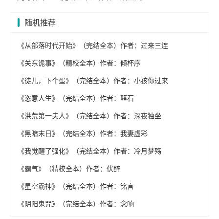
随机推荐
《从部落时代开始》（完结全本）作者：过来三连
《关东诡事》（精校全本）作者：倾杯序
《徒儿，下个蛋》（完结全本）作者：小孩你过来
《恣意人生》（完结全本）作者：醛石
《洪荒第一夫人》（完结全本）作者：深夜独坐
《黑暗末日》（完结全本）作者：我妻虚彩
《我觉醒了强化》（完结全本）作者：冷月梦殇
《霸气》（精校全本）作者：伏醉
《星空霸神》（完结全本）作者：铭言
《阴阳鬼咒》（完结全本）作者：念响