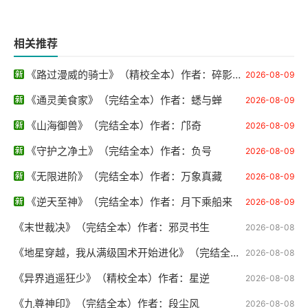
相关推荐
《路过漫威的骑士》（精校全本）作者：碎影星沙
2026-08-09
《通灵美食家》（完结全本）作者：蟋与蝉
2026-08-09
《山海御兽》（完结全本）作者：邝奇
2026-08-09
《守护之净土》（完结全本）作者：负号
2026-08-09
《无限进阶》（完结全本）作者：万象真藏
2026-08-09
《逆天至神》（完结全本）作者：月下乘船来
2026-08-09
《末世裁决》（完结全本）作者：邪灵书生
2026-08-08
《地星穿越，我从满级国术开始进化》（完结全本）作者：黑色妖灵
2026-08-08
《异界逍遥狂少》（精校全本）作者：星逆
2026-08-08
《九尊神印》（完结全本）作者：段尘风
2026-08-08