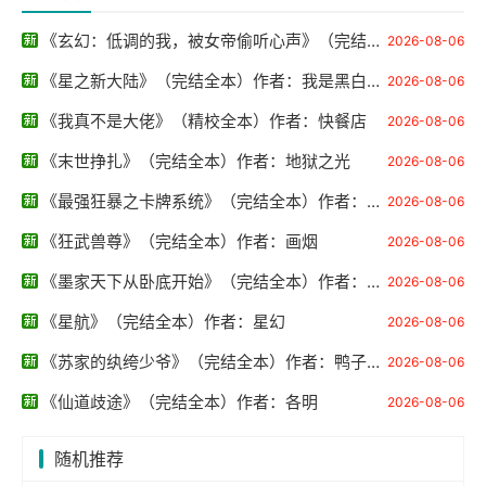
《玄幻：低调的我，被女帝偷听心声》（完结全本）作者：白色契约
2026-08-06
《星之新大陆》（完结全本）作者：我是黑白先生
2026-08-06
《我真不是大佬》（精校全本）作者：快餐店
2026-08-06
《末世挣扎》（完结全本）作者：地狱之光
2026-08-06
《最强狂暴之卡牌系统》（完结全本）作者：星痕一线天
2026-08-06
《狂武兽尊》（完结全本）作者：画烟
2026-08-06
《墨家天下从卧底开始》（完结全本）作者：阿萌的猪
2026-08-06
《星航》（完结全本）作者：星幻
2026-08-06
《苏家的纨绔少爷》（完结全本）作者：鸭子大师
2026-08-06
《仙道歧途》（完结全本）作者：各明
2026-08-06
随机推荐