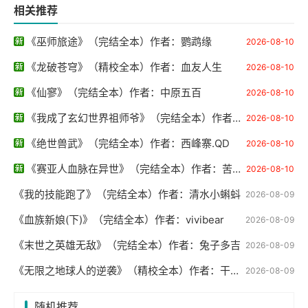
相关推荐
《巫师旅途》（完结全本）作者：鹦鹉缘
2026-08-10
《龙破苍穹》（精校全本）作者：血友人生
2026-08-10
《仙寥》（完结全本）作者：中原五百
2026-08-10
《我成了玄幻世界祖师爷》（完结全本）作者：歌竟东方白
2026-08-10
《绝世兽武》（完结全本）作者：西峰寨.QD
2026-08-10
《赛亚人血脉在异世》（完结全本）作者：苦瓜与茄子
2026-08-10
《我的技能跑了》（完结全本）作者：清水小蝌蚪
2026-08-09
《血族新娘(下)》（完结全本）作者：vivibear
2026-08-09
《末世之英雄无敌》（完结全本）作者：兔子多吉
2026-08-09
《无限之地球人的逆袭》（精校全本）作者：干煸鱿鱼须
2026-08-09
随机推荐