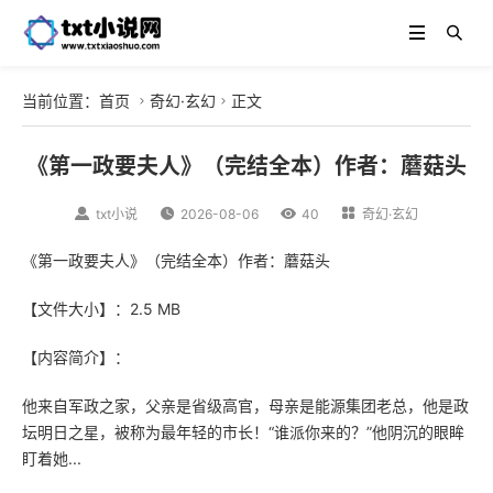
当前位置：
首页
奇幻·玄幻
正文


《第一政要夫人》（完结全本）作者：蘑菇头

txt小说

2026-08-06

40

奇幻·玄幻
《第一政要夫人》（完结全本）作者：蘑菇头
【文件大小】：2.5 MB
【内容简介】：
他来自军政之家，父亲是省级高官，母亲是能源集团老总，他是政
坛明日之星，被称为最年轻的市长！“谁派你来的？”他阴沉的眼眸
盯着她...