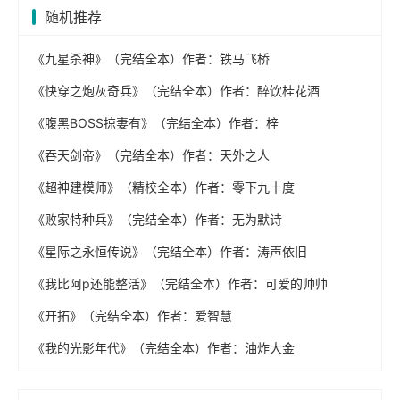
随机推荐
《九星杀神》（完结全本）作者：铁马飞桥
《快穿之炮灰奇兵》（完结全本）作者：醉饮桂花酒
《腹黑BOSS掠妻有》（完结全本）作者：梓
《吞天剑帝》（完结全本）作者：天外之人
《超神建模师》（精校全本）作者：零下九十度
《败家特种兵》（完结全本）作者：无为默诗
《星际之永恒传说》（完结全本）作者：涛声依旧
《我比阿p还能整活》（完结全本）作者：可爱的帅帅
《开拓》（完结全本）作者：爱智慧
《我的光影年代》（完结全本）作者：油炸大金