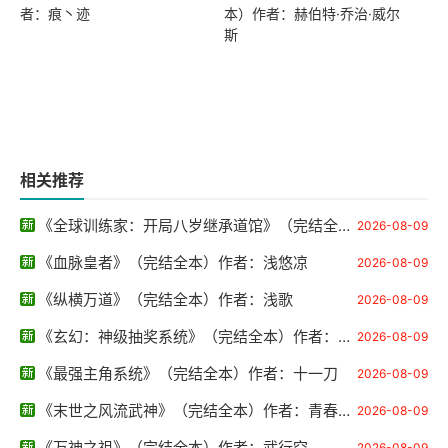
者：痕丶迹
本）作者：赫伯特·乔治·威尔
斯
相关推荐
《全球训练家：开局八岁继承道馆》（完结全本）作者：荼免
2026-08-09
《血脉皇者》（完结全本）作者：浅悠凉
2026-08-09
《纵横万道》（完结全本）作者：浅歌
2026-08-09
《玄幻：神级抽奖系统》（完结全本）作者：纯洁的黄瓜
2026-08-09
《最强主角系统》（完结全本）作者：十一刀
2026-08-09
《末世之风流武神》（完结全本）作者：青春染指流伤
2026-08-09
《万神之祖》（完结全本）作者：武行空
2026-08-09