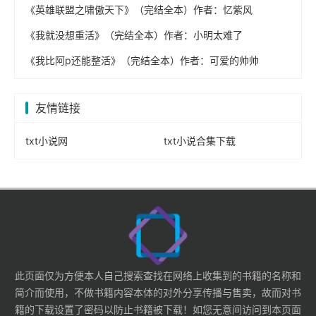
《英雄联盟之啸傲天下》（完结全本）作者：忆紫风
《我就没想重活》（完结全本）作者：小明太难了
《我比阿p还能整活》（完结全本）作者：可爱的帅帅
友情链接
txt小说网
txt小说合集下载
此页面仅为方便本人自己搜索查找在网络上收集到的书籍的名称和
简介而使用，不做书籍内容本体的对外分享传播与售卖，故而对书
籍的下载设置了密码以防止书籍被下载！如您无意间访问到本页面