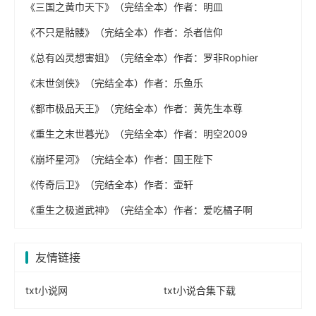
《三国之黄巾天下》（完结全本）作者：明皿
《不只是骷髅》（完结全本）作者：杀者信仰
《总有凶灵想害姐》（完结全本）作者：罗非Rophier
《末世剑侠》（完结全本）作者：乐鱼乐
《都市极品天王》（完结全本）作者：黄先生本尊
《重生之末世暮光》（完结全本）作者：明空2009
《崩坏星河》（完结全本）作者：国王陛下
《传奇后卫》（完结全本）作者：壶轩
《重生之极道武神》（完结全本）作者：爱吃橘子啊
友情链接
txt小说网
txt小说合集下载