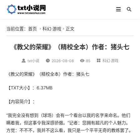
当前位置：
首页
科幻·游戏
正文


《教父的荣耀》（精校全本）作者：猪头七

txt小说

2026-08-08

85

科幻·游戏
《教父的荣耀》（精校全本）作者：猪头七
【TXT大小】：6.37MB
【内容简介】：
“我完全没有想到（球场）会有一个看台以我的名字来命名。他们
瞒着我，但这事令我深感骄傲。”记者：您拥有超凡的个人魅力。
方觉：不不不，我并不这么看，我只是一个平平无奇的教练罢了。