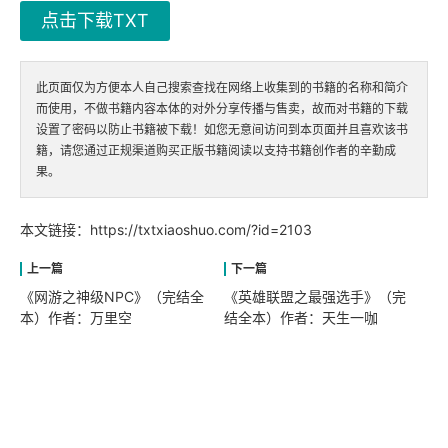
点击下载TXT
此页面仅为方便本人自己搜索查找在网络上收集到的书籍的名称和简介
而使用，不做书籍内容本体的对外分享传播与售卖，故而对书籍的下载
设置了密码以防止书籍被下载！如您无意间访问到本页面并且喜欢该书
籍，请您通过正规渠道购买正版书籍阅读以支持书籍创作者的辛勤成
果。
本文链接：
https://txtxiaoshuo.com/?id=2103
《网游之神级NPC》（完结全
《英雄联盟之最强选手》（完
本）作者：万里空
结全本）作者：天生一咖