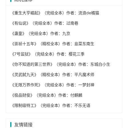
《重生大亨崛起》（完结全本）作者：流浪de橘猫
《有仙说》（完结全本）作者：过南巷
《蛊童》（完结全本）作者：九京
《崇祯十五年》（精校全本）作者：韭菜东南生
《7号监狱》（完结全本）作者：樱花三季
《你不知道的第三世界》（完结全本）作者：东城白小生
《灵武弑九天》（精校全本）作者：平凡魔术师
《无限万界作死》（完结全本）作者：一梦封神
《极品财俊》（完结全本）作者：付麒麟
《限制级特工》（完结全本）作者：不乐无语
友情链接