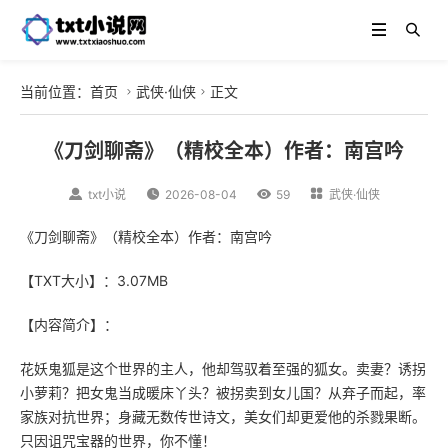
当前位置：
首页
武侠·仙侠
正文


《刀剑聊斋》（精校全本）作者：南宫吟

txt小说

2026-08-04

59

武侠·仙侠
《刀剑聊斋》（精校全本）作者：南宫吟
【TXT大小】：3.07MB
【内容简介】：
花妖鬼狐是这个世界的主人，他却驾驭着至强的狐女。卖妻？诱拐
小萝莉？把女鬼当成暖床丫头？被拐卖到女儿国？从弃子而起，率
家族对抗世界；身藏无数传世诗文，美女们却更爱他的杀戮果断。
只因诅咒宝器的世界，你不懂！