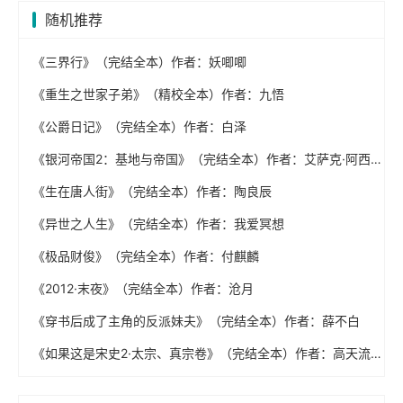
随机推荐
《三界行》（完结全本）作者：妖唧唧
《重生之世家子弟》（精校全本）作者：九悟
《公爵日记》（完结全本）作者：白泽
《银河帝国2：基地与帝国》（完结全本）作者：艾萨克·阿西莫夫
《生在唐人街》（完结全本）作者：陶良辰
《异世之人生》（完结全本）作者：我爱冥想
《极品财俊》（完结全本）作者：付麒麟
《2012·末夜》（完结全本）作者：沧月
《穿书后成了主角的反派妹夫》（完结全本）作者：薛不白
《如果这是宋史2·太宗、真宗卷》（完结全本）作者：高天流云