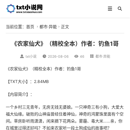
当前位置：
首页
都市·异能
正文


《农家仙犬》（精校全本）作者：钓鱼1哥

txt小说

2026-08-06

46

都市·异能
《农家仙犬》（精校全本）作者：钓鱼1哥
【TXT大小】：2.84MB
【内容简介】：
一个乡村三无青年，无房无钱无婆娘。一只神奇三有小狗，大爱大
福大仙缘。破败的山神庙曾经住着神仙，神奇的鸿蒙珠里面有个空
间。草房卧听雨潇潇，闲来摘下花两朵。雾霾、毒大米……亲，你
在城里过得还好吗？不如来农家听一段土狗成仙的故事吧？