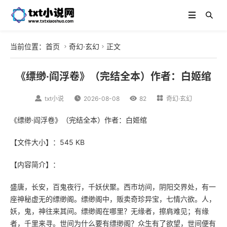
当前位置：
首页
奇幻·玄幻
正文


《缥缈·阎浮卷》（完结全本）作者：白姬绾

txt小说

2026-08-08

82

奇幻·玄幻
《缥缈·阎浮卷》（完结全本）作者：白姬绾
【文件大小】：545 KB
【内容简介】：
盛唐，长安，百鬼夜行，千妖伏聚。西市坊间，阴阳交界处，有一
座神秘虚无的缥缈阁。缥缈阁中，贩卖奇珍异宝，七情六欲。人，
妖，鬼，神往来其间。缥缈阁在哪里？无缘者，擦肩难见；有缘
者，千里来寻。世间为什么要有缥缈阁？众生有了欲望，世间便有