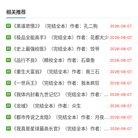
相关推荐
《黑道悲情2》（完结全本）作者：孔二狗
2026-08-07
《极品全能高手》（完结全本）作者：花都大少
2026-08-07
《史上最强校医》（完结全本）作者：饺爷
2026-08-07
《品行不良》（精校全本）作者：石章鱼
2026-08-07
《重生大富翁》（完结全本）作者：南三石
2026-08-07
《一世兵王》（完结全本）作者：我本疯狂
2026-08-07
《我体内封着九世记忆》（完结全本）作者：轩轾
2026-08-07
《龙域》（完结全本）作者：众生
2026-08-07
《都市传说之龙隐》（完结全本）作者：月夜寒心
2026-08-07
《我真是星球最高长官》（完结全本）作者：断桥残雪
2026-08-07