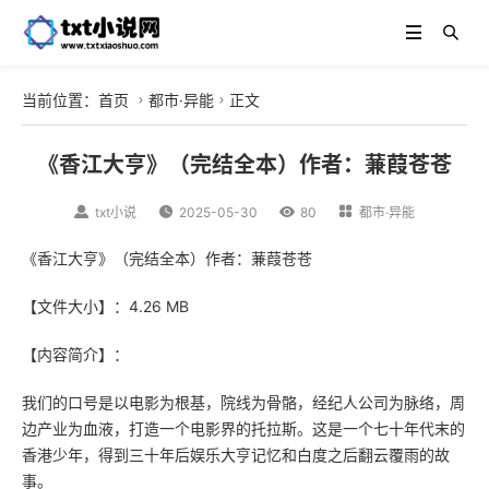
当前位置：
首页
都市·异能
正文


《香江大亨》（完结全本）作者：蒹葭苍苍

txt小说

2025-05-30

80

都市·异能
《香江大亨》（完结全本）作者：蒹葭苍苍
【文件大小】：4.26 MB
【内容简介】：
我们的口号是以电影为根基，院线为骨骼，经纪人公司为脉络，周
边产业为血液，打造一个电影界的托拉斯。这是一个七十年代末的
香港少年，得到三十年后娱乐大亨记忆和白度之后翻云覆雨的故
事。