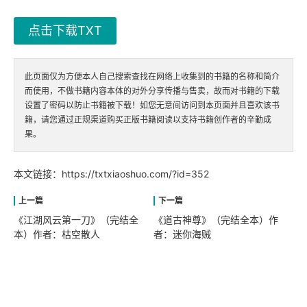
点击下载TXT
此页面仅为方便本人自己搜索查找在网络上收集到的书籍的名称和简介
而使用，不做书籍内容本体的对外分享传播与售卖，故而对书籍的下载
设置了密码以防止书籍被下载！如您无意间访问到本页面并且喜欢该书
籍，请您通过正规渠道购买正版书籍阅读以支持书籍创作者的辛勤成
果。
本文链接：
https://txtxiaoshuo.com/?id=352
《江湖风云第一刀》（完结全
《道古神尊》（完结全本）作
本）作者：枯空散人
者：迷你海贼