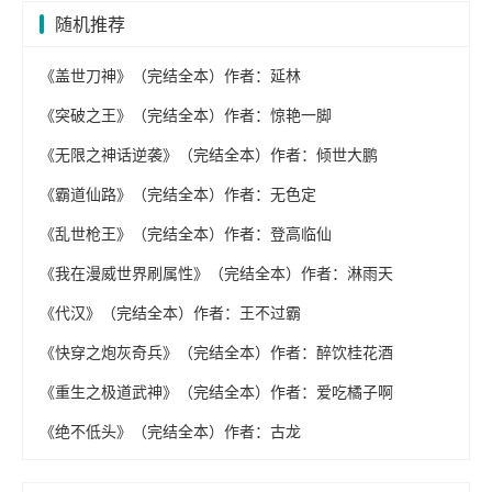
随机推荐
《盖世刀神》（完结全本）作者：延林
《突破之王》（完结全本）作者：惊艳一脚
《无限之神话逆袭》（完结全本）作者：倾世大鹏
《霸道仙路》（完结全本）作者：无色定
《乱世枪王》（完结全本）作者：登高临仙
《我在漫威世界刷属性》（完结全本）作者：淋雨天
《代汉》（完结全本）作者：王不过霸
《快穿之炮灰奇兵》（完结全本）作者：醉饮桂花酒
《重生之极道武神》（完结全本）作者：爱吃橘子啊
《绝不低头》（完结全本）作者：古龙