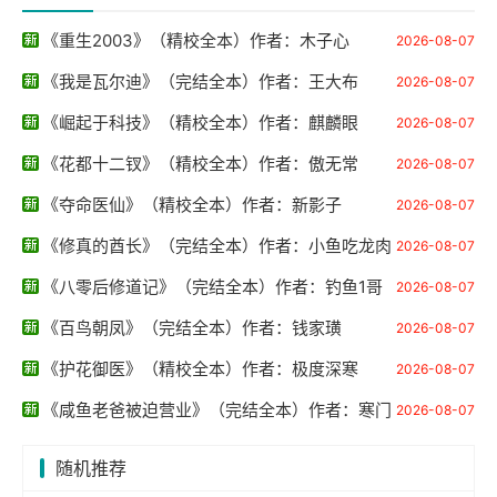
《重生2003》（精校全本）作者：木子心
2026-08-07
《我是瓦尔迪》（完结全本）作者：王大布
2026-08-07
《崛起于科技》（精校全本）作者：麒麟眼
2026-08-07
《花都十二钗》（精校全本）作者：傲无常
2026-08-07
《夺命医仙》（精校全本）作者：新影子
2026-08-07
《修真的酋长》（完结全本）作者：小鱼吃龙肉
2026-08-07
《八零后修道记》（完结全本）作者：钓鱼1哥
2026-08-07
《百鸟朝凤》（完结全本）作者：钱家璜
2026-08-07
《护花御医》（精校全本）作者：极度深寒
2026-08-07
《咸鱼老爸被迫营业》（完结全本）作者：寒门
2026-08-07
随机推荐