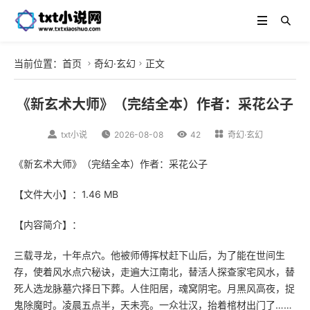
当前位置：
首页
奇幻·玄幻
正文


《新玄术大师》（完结全本）作者：采花公子

txt小说

2026-08-08

42

奇幻·玄幻
《新玄术大师》（完结全本）作者：采花公子
【文件大小】：1.46 MB
【内容简介】：
三载寻龙，十年点穴。他被师傅挥杖赶下山后，为了能在世间生
存，使着风水点穴秘诀，走遍大江南北，替活人探查家宅风水，替
死人选龙脉墓穴择日下葬。人住阳居，魂窝阴宅。月黑风高夜，捉
鬼除魔时。凌晨五点半，天未亮。一众壮汉，抬着棺材出门了……