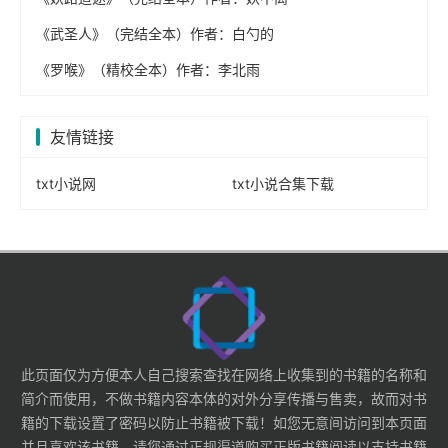
《武圣人》（完结全本）作者：白勺的
《罗喉》（精校全本）作者：李北雨
友情链接
txt小说网
txt小说合集下载
此页面仅为方便本人自己搜索查找在网络上收集到的书籍的名称和
简介而使用，不做书籍内容本体的对外分享传播与售卖，故而对书
籍的下载设置了密码以防止书籍被下载！如您无意间访问到本页面
并且喜欢该书籍，请您通过正规渠道购买正版书籍阅读以支持书籍