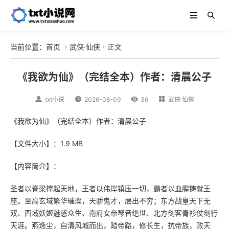
当前位置：
首页
武侠·仙侠
正文


《我欲为仙》（完结全本）作者：清晨公子

txt小说

2026-08-09

36

武侠·仙侠
《我欲为仙》（完结全本）作者：清晨公子
【文件大小】：1.9 MB
【内容简介】：
圣者以脊梁撑起天地，王者以伟岸镇压一切，霸者以血腥铸就王
座。至高玄域繁华璀璨，天骄鬼才，层出不穷；东方战皇天下无
双、西域妖姬魅惑众生、南府女帝琴音绝世、北方剑客青衫仗剑行
天涯。燕逸尘，自清风城而出，踏帝路，修长生，抗帝族，败天