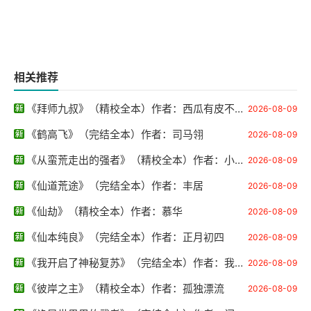
相关推荐
《拜师九叔》（精校全本）作者：西瓜有皮不好吃
2026-08-09
《鹤高飞》（完结全本）作者：司马翎
2026-08-09
《从蛮荒走出的强者》（精校全本）作者：小无相公
2026-08-09
《仙道荒途》（完结全本）作者：丰居
2026-08-09
《仙劫》（精校全本）作者：慕华
2026-08-09
《仙本纯良》（完结全本）作者：正月初四
2026-08-09
《我开启了神秘复苏》（完结全本）作者：我是太一呀
2026-08-09
《彼岸之主》（精校全本）作者：孤独漂流
2026-08-09