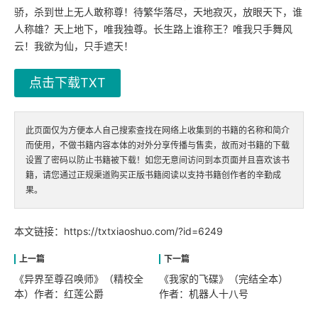
骄，杀到世上无人敢称尊！待繁华落尽，天地寂灭，放眼天下，谁
人称雄？天上地下，唯我独尊。长生路上谁称王？唯我只手舞风
云！我欲为仙，只手遮天！
点击下载TXT
此页面仅为方便本人自己搜索查找在网络上收集到的书籍的名称和简介
而使用，不做书籍内容本体的对外分享传播与售卖，故而对书籍的下载
设置了密码以防止书籍被下载！如您无意间访问到本页面并且喜欢该书
籍，请您通过正规渠道购买正版书籍阅读以支持书籍创作者的辛勤成
果。
本文链接：
https://txtxiaoshuo.com/?id=6249
《异界至尊召唤师》（精校全
《我家的飞碟》（完结全本）
本）作者：红莲公爵
作者：机器人十八号