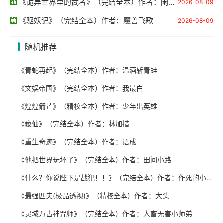
《诡异世界里的武者》（完结全本）作者：闲人不二
2026-08-09
《驱妖记》（完结全本）作者：魔兽飞歌
2026-08-09
随机推荐
《青蛇再起》（完结全本）作者：温酒斩青蛙
《文娱帝国》（完结全本）作者：我最白
《煌煌箭芒》（精校全本）作者：少年出英雄
《亵仙》（完结全本）作者：林加措
《重生奇迹》（完结全本）作者：语成
《他把世界玩坏了》（完结全本）作者：田间小路
《什么？你说陛下是战犯！！》（完结全本）作者：作死的小黑龙
《最强匹夫(极品透视)》（精校全本）作者：大头
《灵域万古神咒师》（完结全本）作者：人畜无害小师弟