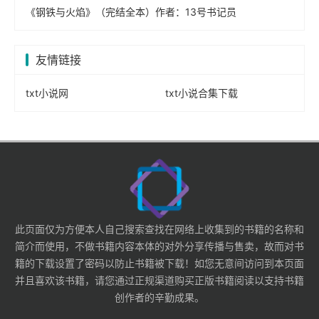
《钢铁与火焰》（完结全本）作者：13号书记员
友情链接
txt小说网
txt小说合集下载
此页面仅为方便本人自己搜索查找在网络上收集到的书籍的名称和
简介而使用，不做书籍内容本体的对外分享传播与售卖，故而对书
籍的下载设置了密码以防止书籍被下载！如您无意间访问到本页面
并且喜欢该书籍，请您通过正规渠道购买正版书籍阅读以支持书籍
创作者的辛勤成果。