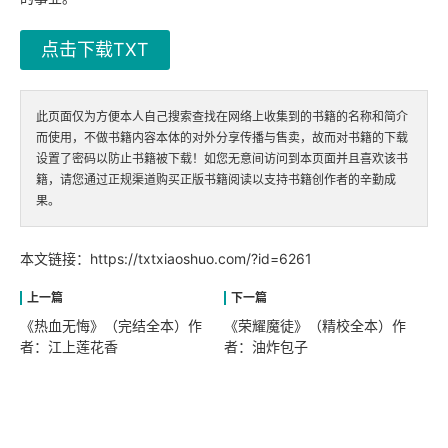
点击下载TXT
此页面仅为方便本人自己搜索查找在网络上收集到的书籍的名称和简介
而使用，不做书籍内容本体的对外分享传播与售卖，故而对书籍的下载
设置了密码以防止书籍被下载！如您无意间访问到本页面并且喜欢该书
籍，请您通过正规渠道购买正版书籍阅读以支持书籍创作者的辛勤成
果。
本文链接：
https://txtxiaoshuo.com/?id=6261
《热血无悔》（完结全本）作
《荣耀魔徒》（精校全本）作
者：江上莲花香
者：油炸包子