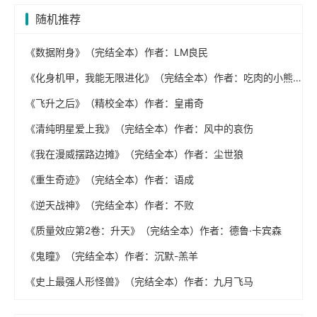
随机推荐
《数据附身》（完结全本）作者：LM良民
《化身机甲，我能无限进化》（完结全本）作者：吃肉的小熊猫
《飞升之后》（精校全本）作者：皇甫奇
《清纯明星爱上我》（完结全本）作者：风中的哀伤
《我在漫威摆路边摊》（完结全本）作者：尘世狼
《重生奇迹》（完结全本）作者：语成
《逆天战神》（完结全本）作者：不败
《质量效应第2卷：升天》（完结全本）作者：德鲁·卡宾森
《鬼瞳》（完结全本）作者：沉默-羔羊
《史上最强人形怪兽》（完结全本）作者：九月飞马