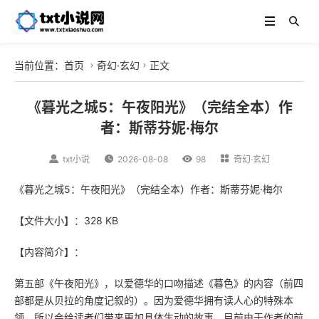
当前位置：
首页
奇幻·玄幻
正文


《暮光之城5：午夜阳光》（完结全本）作
者：斯蒂芬妮·梅尔

txt小说

2026-08-08

98

奇幻·玄幻
《暮光之城5：午夜阳光》（完结全本）作者：斯蒂芬妮·梅尔
【文件大小】：328 KB
【内容简介】：
第五部《午夜阳光》，以爱德华的口吻描述《暮色》的内容（前四
部都是从贝拉的角度记叙的）。因为爱德华拥有读人心的特殊本
领，所以会给读者们带来更加具体生动的故事。目前由于作者的前