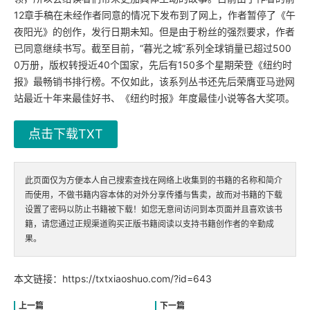
12章手稿在未经作者同意的情况下发布到了网上，作者暂停了《午
夜阳光》的创作，发行日期未知。但是由于粉丝的强烈要求，作者
已同意继续书写。截至目前，“暮光之城”系列全球销量已超过500
0万册，版权转授近40个国家，先后有150多个星期荣登《纽约时
报》最畅销书排行榜。不仅如此，该系列丛书还先后荣膺亚马逊网
站最近十年来最佳好书、《纽约时报》年度最佳小说等各大奖项。
点击下载TXT
此页面仅为方便本人自己搜索查找在网络上收集到的书籍的名称和简介
而使用，不做书籍内容本体的对外分享传播与售卖，故而对书籍的下载
设置了密码以防止书籍被下载！如您无意间访问到本页面并且喜欢该书
籍，请您通过正规渠道购买正版书籍阅读以支持书籍创作者的辛勤成
果。
本文链接：
https://txtxiaoshuo.com/?id=643