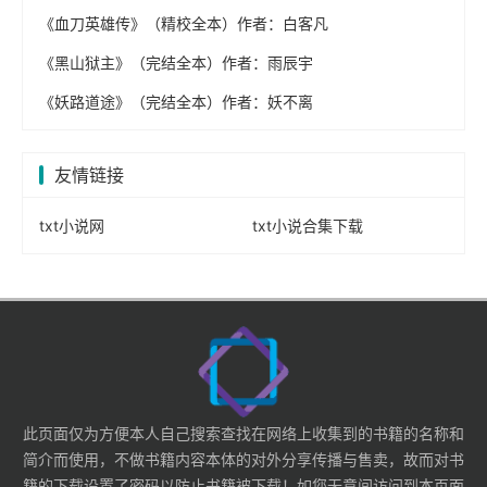
《血刀英雄传》（精校全本）作者：白客凡
《黑山狱主》（完结全本）作者：雨辰宇
《妖路道途》（完结全本）作者：妖不离
友情链接
txt小说网
txt小说合集下载
此页面仅为方便本人自己搜索查找在网络上收集到的书籍的名称和
简介而使用，不做书籍内容本体的对外分享传播与售卖，故而对书
籍的下载设置了密码以防止书籍被下载！如您无意间访问到本页面