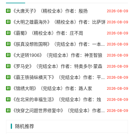
《大唐天子》（精校全本）作者：殷扬
2026-08-09
《大明之雄霸海外》（精校全本）作者：比萨饼
2026-08-09
《霸蜀》（精校全本）作者：庄不周
2026-08-09
《朕真没想败国啊》（完结全本）作者：一本仙仙
2026-08-09
《大逆转1906》（完结全本）作者：神圣智狼
2026-08-09
《罗马史》（完结全本）作者：特奥多尔·蒙森
2026-08-09
《霸王铁骑纵横天下》（完结全本）作者：平北侯
2026-08-09
《锦绣大明》（完结全本）作者：路人家
2026-08-09
《在北宋的幸福生活》（完结全本）作者：烛
2026-08-09
《快穿之问题世界修复中》（完结全本）作者：风于青萍
2026-08-09
随机推荐