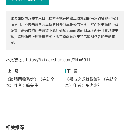
此页面仅为方便本人自己搜索查找在网络上收集到的书籍的名称和简介
而使用，不做书籍内容本体的对外分享传播与售卖，故而对书籍的下载
设置了密码以防止书籍被下载！如您无意间访问到本页面并且喜欢该书
籍，请您通过正规渠道购买正版书籍阅读以支持书籍创作者的辛勤成
果。
本文链接：
https://txtxiaoshuo.com/?id=6911
《最强回收系统》（完结全
《都市之成就系统》（完结全
本）作者：蟑先生
本）作者：东唐少年
相关推荐