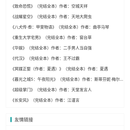
《致命恐慌》（完结全本）作者：空城天祥
《战耀星空》（完结全本）作者：天地大爬虫
《八犬传·叁：甲斐物语》（完结全本）作者：曲亭马琴
《重生大学宅男》（完结全本）作者：窗台草
《华娱》（完结全本）作者：二手男人当自强
《代汉》（完结全本）作者：王不过霸
《冥媒正娶（作者：夏遇）》（完结全本）作者：夏遇
《暮光之城5：午夜阳光》（完结全本）作者：斯蒂芬妮·梅尔
《超级掌门》（完结全本）作者：天堂发言人
《长安风》（完结全本）作者：江谨言
友情链接