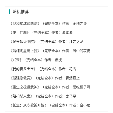
随机推荐
《我和星球谈恋爱》（完结全本）作者：无稽之谈
《废土仲裁》（完结全本）作者：渔本渔
《汉末超级书院》（完结全本）作者：狂妄之龙
《清纯明星爱上我》（完结全本）作者：风中的哀伤
《兴宋》（完结全本）作者：赤虎
《我的青龙宝宝》（完结全本）作者：花雪
《最强急救员》（完结全本）作者：青烟直上
《重生之极道武神》（完结全本）作者：爱吃橘子啊
《纽扣杀人案》（完结全本）作者：鬼马星
《长生：从吃软饭开始》（完结全本）作者：蛮小强