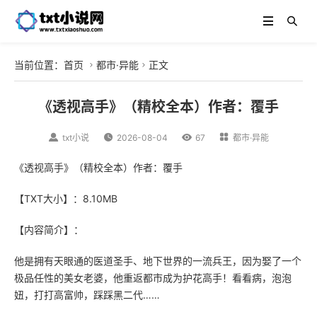
当前位置：
首页
都市·异能
正文


《透视高手》（精校全本）作者：覆手

txt小说

2026-08-04

67

都市·异能
《透视高手》（精校全本）作者：覆手
【TXT大小】：8.10MB
【内容简介】：
他是拥有天眼通的医道圣手、地下世界的一流兵王，因为娶了一个
极品任性的美女老婆，他重返都市成为护花高手！看看病，泡泡
妞，打打高富帅，踩踩黑二代……