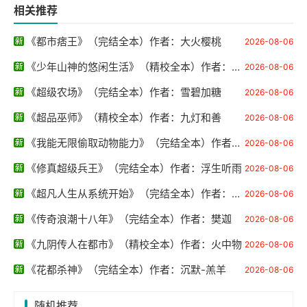
相关推荐
《都市痞王》（完结全本）作者：大火樱桃
2026-08-06
《少年山神的悠闲生活》（精校全本）作者：谋逆
2026-08-06
《超级农场》（完结全本）作者：雪碧加糖
2026-08-06
《超品巫师》（精校全本）作者：九灯和善
2026-08-06
《我能无限偷取动物能力》（完结全本）作者：司马浪
2026-08-06
《修真超级兵王》（完结全本）作者：浮生听雨
2026-08-06
《超凡人生从系统开始》（完结全本）作者：稀瑞
2026-08-06
《传奇浪潮十八年》（完结全本）作者：樊迦
2026-08-06
《九阴传人在都市》（精校全本）作者：火中物
2026-08-06
《花都杀神》（完结全本）作者：沉默-羔羊
2026-08-06
随机推荐