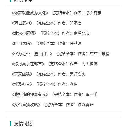
《做梦就能成为大佬》（完结全本）作者：必会有猫
《万世武神》（完结全本）作者：知不言
《北宋小厨师》（精校全本）作者：南希北庆
《明日未临》（精校全本）作者：任秋溟
《亿万老公，送上门！》（完结全本）作者：甜甜西米露
《炼丹高手在都市》（完结全本）作者：周天神佛
《玩家凶猛》（完结全本）作者：黑灯夏火
《埃及神主》（精校全本）作者：老告
《我打造的铁器有光》（完结全本）作者：追一手
《女帝直播攻略》（完结全本）作者：油爆香菇
友情链接