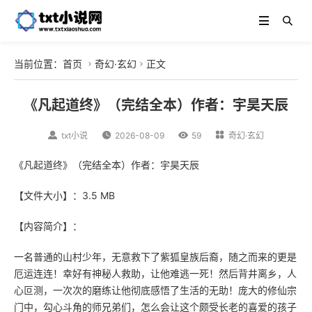
当前位置：
首页
奇幻·玄幻
正文


《凡起道终》（完结全本）作者：宇昊天辰

txt小说

2026-08-09

59

奇幻·玄幻
《凡起道终》（完结全本）作者：宇昊天辰
【文件大小】：3.5 MB
【内容简介】：
一名普通的山村少年，无意救下了紫狐皇族后裔，随之而来的更是
厄运连连！幸好有神秘人救助，让他难逃一死！然后背井离乡，人
心叵测，一次次的磨练让他彻底感悟了生活的无助！庞大的修仙宗
门中，勾心斗角的师兄弟们，怎么会让这个颇受长老的喜爱的孩子