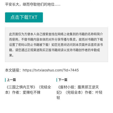
平安长大，继而夺取他们的地位……
点击下载TXT
此页面仅为方便本人自己搜索查找在网络上收集到的书籍的名称和简介
而使用，不做书籍内容本体的对外分享传播与售卖，故而对书籍的下载
设置了密码以防止书籍被下载！如您无意间访问到本页面并且喜欢该书
籍，请您通过正规渠道购买正版书籍阅读以支持书籍创作者的辛勤成
果。
本文链接：
https://txtxiaoshuo.com/?id=7445
《三国之惧内王爷》（完结全
《废材小姐：腹黑邪王逆天
本）作者：爱辣吃不辣
妃》（完结全本）作者：叶轻
轻