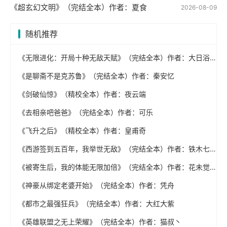
《超玄幻文明》（完结全本）作者：夏食
2026-08-09
随机推荐
《无限进化：开局十种无敌天赋》（完结全本）作者：大日浴东海
《是聊斋不是克苏鲁》（完结全本）作者：秦安忆
《剑破仙惊》（精校全本）作者：夜云端
《去相亲吧爸爸》（完结全本）作者：可乐
《飞升之后》（精校全本）作者：皇甫奇
《西游签到五百年，我举世无敌》（完结全本）作者：铁木七
《被寄生后，我的体能无限加倍》（完结全本）作者：花未觉
《神豪从绑定老婆开始》（完结全本）作者：凭舟
《都市之最强狂兵》（完结全本）作者：大红大紫
《英雄联盟之无上荣耀》（完结全本）作者：猫叔丶