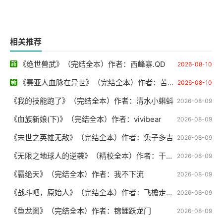
相关推荐
《绝世兽武》（完结全本）作者：西峰寨.QD
2026-08-10
《赛亚人血脉在异世》（完结全本）作者：苦瓜与茄子
2026-08-10
《我的技能跑了》（完结全本）作者：清水小蝌蚪
2026-08-09
《血族新娘(下)》（完结全本）作者：vivibear
2026-08-09
《末世之英雄无敌》（完结全本）作者：兔子多吉
2026-08-09
《无限之地球人的逆袭》（精校全本）作者：干煸鱿鱼须
2026-08-09
《霸绝天》（完结全本）作者：我不下流
2026-08-09
《战斗吧，原始人》（完结全本）作者：飞檐走壁展昭喵
2026-08-09
《鱼龙图》（完结全本）作者：锦鲤跃龙门
2026-08-09