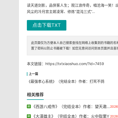
读天道剑影，品侠客人生；观江浪传奇，唱沧海一笑！
风尘的冷月宫主姬凌宵、修炼“混沌三式”...
点击下载TXT
此页面仅为方便本人自己搜索查找在网络上收集到的书籍的名
置了密码以防止书籍被下载！如您无意间访问到本页面并且喜
本文链接：
https://txtxiaoshuo.com/?id=7459
《最强孝心系统》（完结全本）作者：打死不鸽
相关推荐
《西游八戒传》（完结全本）作者：望天邀明月
2026
《大漠雄主》（完结全本）作者：火中取栗Y
2026