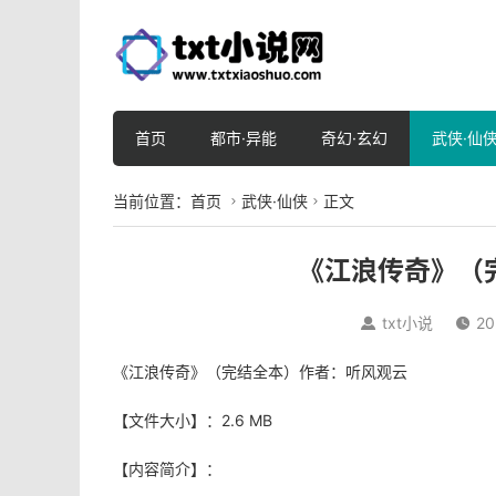
首页
都市·异能
奇幻·玄幻
武侠·仙
当前位置：
首页
武侠·仙侠
正文


《江浪传奇》（
txt小说
20


《江浪传奇》（完结全本）作者：听风观云
【文件大小】：2.6 MB
【内容简介】：