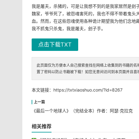
我是屠夫，杀猪的，可是让我想不到的是我家居然是刽
魏家，爷爷死了，被怨魂害死的，我也不得不带着鬼头
血。然而，在这些怨魂使用各种诡计期望我为他们念地
我不抓鬼只杀鬼，我是屠夫，刽子手。
点击下载TXT
此页面仅为方便本人自己搜索查找在网络上收集到的书籍的名
置了密码以防止书籍被下载！如您无意间访问到本页面并且喜
本文链接：
https://txtxiaoshuo.com/?id=8267
《最后一个地球人》（完结全本）作者：阿瑟·克拉克
相关推荐