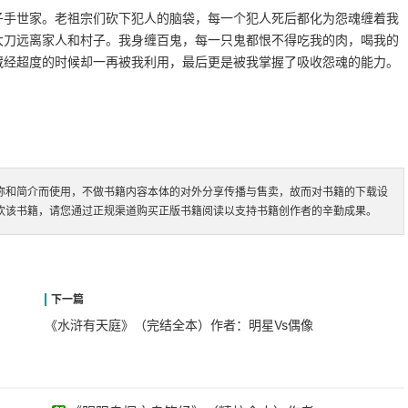
子手世家。老祖宗们砍下犯人的脑袋，每一个犯人死后都化为怨魂缠着我
大刀远离家人和村子。我身缠百鬼，每一只鬼都恨不得吃我的肉，喝我的
藏经超度的时候却一再被我利用，最后更是被我掌握了吸收怨魂的能力。
称和简介而使用，不做书籍内容本体的对外分享传播与售卖，故而对书籍的下载设
欢该书籍，请您通过正规渠道购买正版书籍阅读以支持书籍创作者的辛勤成果。
《水浒有天庭》（完结全本）作者：明星Vs偶像