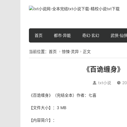
首页
都市·异能
奇幻·玄幻
武侠·仙
当前位置：
首页
惊悚·灵异
正文


《百诡缠身》
txt小说
20


《百诡缠身》（完结全本）作者：七喜
【文件大小】：3 MB
【内容简介】：