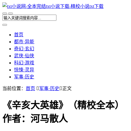
首页
都市·异能
奇幻·玄幻
武侠·仙侠
科幻·游戏
惊悚·灵异
军事·历史
当前位置：
首页

军事·历史

正文
《辛亥大英雄》（精校全本）
作者：河马散人