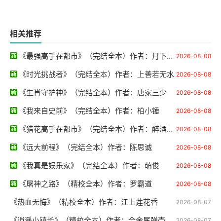
相关推荐
《最强高手在都市》（完结全本）作者：月下菜花贼
2026-08-08
《时光挑战者》（完结全本）作者：上善若无水
2026-08-08
《生肖守护神》（完结全本）作者：唐家三少
2026-08-08
《我来自史前》（完结全本）作者：柏小锤
2026-08-08
《猎花高手在都市》（完结全本）作者：醉酒青牛
2026-08-08
《远大前程》（完结全本）作者：陈思诚
2026-08-08
《我真是娱乐家》（完结全本）作者：萌俊
2026-08-08
《屠神之路》（精校全本）作者：罗霸道
2026-08-08
《热血无悔》（精校全本）作者：江上莲花香
2026-08-07
《逍遥小镇长》（精校全本）作者：全金属弹壳
2026-08-07