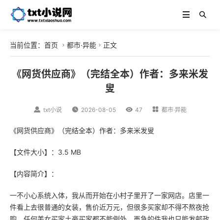
当前位置：
首页
都市·异能
正文


《网货供应商》（完结全本）作者：多来米发
叟

txt小说

2026-08-05

47

都市·异能
《网货供应商》（完结全本）作者：多来米发叟
【文件大小】：3.5 MB
【内容简介】：
一不小心系统入体，我从而开始在小村子里开了一家网店。店里一
件看上去很普通的女装，售价近万元，但很多买家却不得不熬夜抢
购。任何美女买家土豪买家都不能例外。再急的件我也只能发邮政