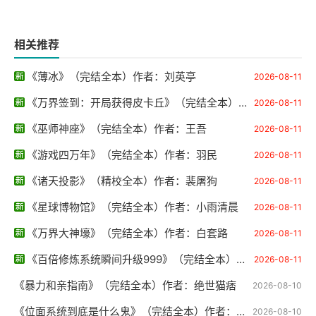
相关推荐
《薄冰》（完结全本）作者：刘英亭
2026-08-11
《万界签到：开局获得皮卡丘》（完结全本）作者：星火连天
2026-08-11
《巫师神座》（完结全本）作者：王吾
2026-08-11
《游戏四万年》（完结全本）作者：羽民
2026-08-11
《诸天投影》（精校全本）作者：裴屠狗
2026-08-11
《星球博物馆》（完结全本）作者：小雨清晨
2026-08-11
《万界大神壕》（完结全本）作者：白套路
2026-08-11
《百倍修炼系统瞬间升级999》（完结全本）作者：三月雨
2026-08-11
《暴力和亲指南》（完结全本）作者：绝世猫痞
2026-08-10
《位面系统到底是什么鬼》（完结全本）作者：行易难
2026-08-10