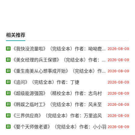
相关推荐
《我快没流量啦》（完结全本）作者：呦呦鹿鸣0
2026-08-09
《美女经理的兵王保镖》（完结全本）作者：龙虎三条尾
2026-08-09
《重生南美从心想事成开始》（完结全本）作者：平安是只狗
2026-08-09
《追问》（完结全本）作者：丁捷
2026-08-09
《超级能源强国》（精校全本）作者：志鸟村
2026-08-09
《韩娱之临时工》（完结全本）作者：风未至
2026-08-09
《三界供应商》（完结全本）作者：万里追风
2026-08-09
《娶个天师做老婆》（完结全本）作者：小小羽
2026-08-09