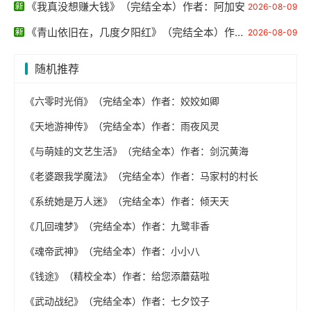
《我真没想赚大钱》（完结全本）作者：阿加安
2026-08-09
《青山依旧在，几度夕阳红》（完结全本）作者：秋月春风矣
2026-08-09
随机推荐
《六零时光俏》（完结全本）作者：姣姣如卿
《天地游神传》（完结全本）作者：雨夜风灵
《与萌娃的文艺生活》（完结全本）作者：剑沉黄海
《老婆跟我学魔法》（完结全本）作者：马家村的村长
《系统她是万人迷》（完结全本）作者：倾天天
《几回魂梦》（完结全本）作者：九鹭非香
《魂帝武神》（完结全本）作者：小小八
《钱途》（精校全本）作者：给您添蘑菇啦
《武动战纪》（完结全本）作者：七夕饺子