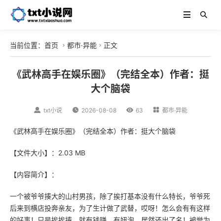
当前位置：
首页
都市·异能
正文


《武林高手在娱乐圈》（完结全本）作者：挺
大个脑袋

txt小说

2026-08-08

63

都市·异能
《武林高手在娱乐圈》（完结全本）作者：挺大个脑袋
【文件大小】：2.03 MB
【内容简介】：
一个被爷爷揍大的山村男孩，除了挨打基本没有什么特长，爷爷死
后来到横店投奔亲友，为了生计做了武替，哎呀！怎么会有有这样
的好事！只是挨挨揍，就有钱赚，有妞泡，居然还出了名！被誉为