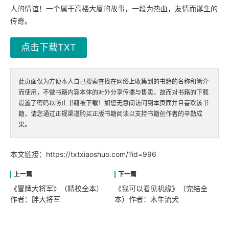
人的情谊！一个属于高楼大厦的故事，一段为热血，友情而诞生的
传奇。
点击下载TXT
此页面仅为方便本人自己搜索查找在网络上收集到的书籍的名称和简介
而使用，不做书籍内容本体的对外分享传播与售卖，故而对书籍的下载
设置了密码以防止书籍被下载！如您无意间访问到本页面并且喜欢该书
籍，请您通过正规渠道购买正版书籍阅读以支持书籍创作者的辛勤成
果。
本文链接：
https://txtxiaoshuo.com/?id=996
《冒牌大将军》（精校全本）
《我可以看见机缘》（完结全
作者：胖大将军
本）作者：木牛流犬