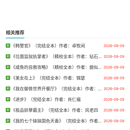
相关推荐
《韩警官》（完结全本）作者：卓牧闲
2026-08-09
《位面监狱执掌者》（精校全本）作者：钻石老板凳
2026-08-09
《咸鱼的自救攻略》（精校全本）作者：貌似高手
2026-08-09
《美女在上》（完结全本）作者：锦瑟
2026-08-09
《我在御兽世界开餐厅》（完结全本）作者：爱写书的鱼
2026-08-09
《进步》（完结全本）作者：肖仁福
2026-08-09
《极品妖孽霸主》（完结全本）作者：风老四
2026-08-09
《我的七个妹妹国色天香》（完结全本）作者：洛王
2026-08-09