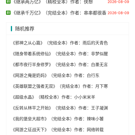
《继承两万亿》（精校全本）作者：侠想
2026-08-09
《继承千万亿》（完结全本）作者：串串都很香
2026-08-09
随机推荐
《邪神之从心篇》（完结全本）作者：雨后的天青色
《随身带着系统修仙》（完结全本）作者：非梦似醒
《都市夜行半身修罗》（完结全本）作者：白墨无言
《网游之俺是奶妈》（完结全本）作者：白行东
《英雄联盟之强者无双》（完结全本）作者：月下寒
《超级水晶》（精校全本）作者：小小米米羊
《反转从林平之开始》（完结全本）作者：王子凝渊
《我的堡垒大超市》（完结全本）作者：辣味小饕
《网游之征战天下》（完结全本）作者：网络转载