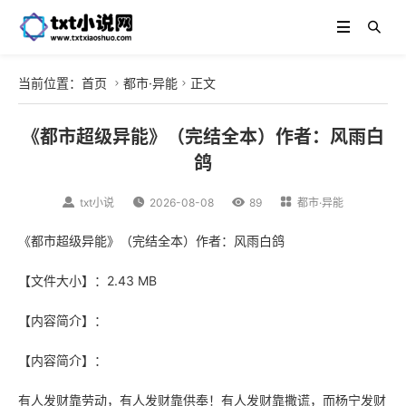
当前位置：
首页
都市·异能
正文


《都市超级异能》（完结全本）作者：风雨白
鸽

txt小说

2026-08-08

89

都市·异能
《都市超级异能》（完结全本）作者：风雨白鸽
【文件大小】：2.43 MB
【内容简介】：
【内容简介】：
有人发财靠劳动，有人发财靠供奉！有人发财靠撒谎，而杨宁发财