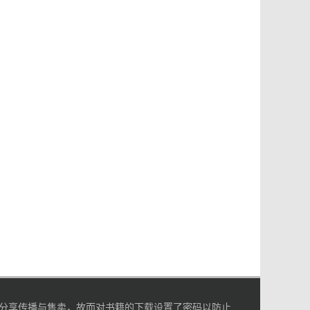
分享传播与售卖，故而对书籍的下载设置了密码以防止