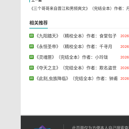
《三个哥哥来自晋江和男频爽文》（完结全本）作者：
相关推荐
《九阳踏天》（精校全本）作者：食堂包子
2026
《永恒圣帝》（精校全本）作者：千寻月
2026
《灵魂匣》（完结全本）作者：小玲珑
2026
《夺天之主》（完结全本）作者：欺名盗世
2026
《此刻,虫族降临》（完结全本）作者：钟甫
2026
此页面仅为方便本人自己搜索查