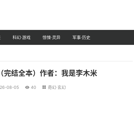
侠
科幻·游戏
惊悚·灵异
军事·历史
（完结全本）作者：我是李木米
26-08-05
40
奇幻·玄幻

