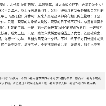
泰山，北长尾山雀“肥啾”小鸟妖瑞草，被太山娘娘赶下山去学习做个人！
快又不会法术，身上没有漂亮羽毛，又胆小得就连看到头野猪都会尖叫的
人甲乙飞速打脸！真香啊！原来人类是这么神奇有趣儿的生物啊！于是，
上仙。只是，观察的对象都太跳脱，观察的日子都不好过。总是有些莫名
民，打她的主意。于是，她一边保护着“弱小”的被观察者们；一边收拾
去妖身，成为上仙。只是，她怎么就稀里糊涂当上了女官，还屡破奇案，
须，得想一个办法，重新变回无官一身轻。不过，终于千方百计迎来劫数
，这个妖类雄性，莫挨老子，不要拖我成仙后腿！诶诶诶，那个人类男
称和简介而使用，不做书籍内容本体的对外分享传播与售卖，故而对书籍的下载设
欢该书籍，请您通过正规渠道购买正版书籍阅读以支持书籍创作者的辛勤成果。