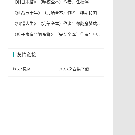
《明日未临》（精校全本）作者：任秋溟
《征战五千年》（完结全本）作者：维斯特帕列
《纠错人生》（完结全本）作者：做翻身梦咸鱼
《庶子家有个河东狮》（完结全本）作者：中二少年肤浅
友情链接
txt小说网
txt小说合集下载