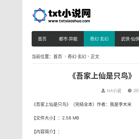
首页
都市·异能
奇幻·玄幻
武侠·仙
当前位置：
首页
奇幻·玄幻
正文


《吾家上仙是只鸟》
txt小说
20


《吾家上仙是只鸟》（完结全本）作者：我是李木米
【文件大小】：2.58 MB
【内容简介】：