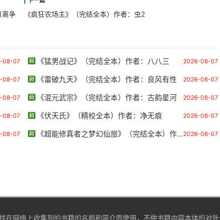
月离争
《疯狂农场主》（完结全本）作者：虫2
《猛男战记》（完结全本）作者：八八三
-08-07
2026-08-07
《雷破九天》（完结全本）作者：良风有性
-08-07
2026-08-07
《混元武宗》（完结全本）作者：古韵星河
-08-07
2026-08-07
《伏天氏》（精校全本）作者：净无痕
-08-07
2026-08-07
《超能修真者之梦幻仙旅》（完结全本）作者：幻雨
-08-07
2026-08-07
找在网络上收集到的书籍的名称和简介而使用，不做书籍内容本体的对外