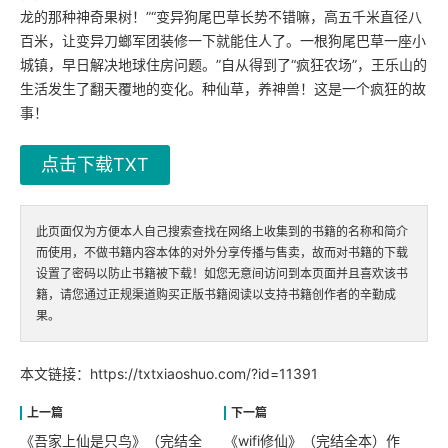
龙的那种神奇果树！”“变异狗尾巴草长势不错嘛，高五千米直径八
百米，让变异刀螂军团装修一下就能住人了。一根狗尾巴草一座小
城镇，早日解决地球住房问题。”自从得到了“疯狂农场”，王乐山的
生活发生了翻天覆地的变化。种仙草，养神兽！这是一个疯狂的故
事！
点击下载TXT
此页面仅为方便本人自己搜索查找在网络上收集到的书籍的名称和简介
而使用，不做书籍内容本体的对外分享传播与售卖，故而对书籍的下载
设置了密码以防止书籍被下载！如您无意间访问到本页面并且喜欢该书
籍，请您通过正规渠道购买正版书籍阅读以支持书籍创作者的辛勤成
果。
本文链接：
https://txtxiaoshuo.com/?id=11391
《吾家上仙是只鸟》（完结全
《wifi修仙》（完结全本）作